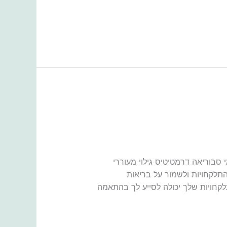
סבוריאה דרמטיטיס גילוי מעוררי
התלקחויות ולשמור על בריאות
קחויות שלך יכולה לסייע לך בהתאמה