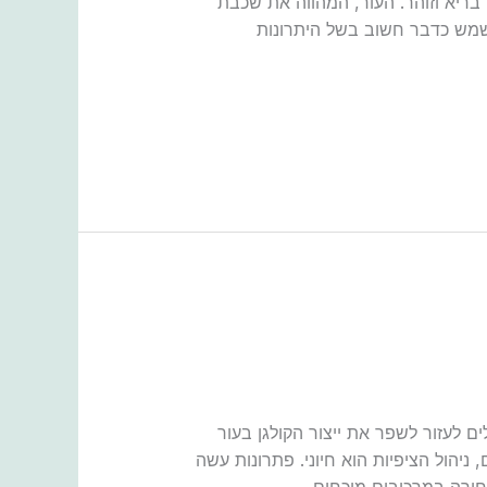
בריא וזוהר. העור, המהווה את שכבת
 לשמש כדבר חשוב בשל היתרונות
ים לעזור לשפר את ייצור הקולגן בעור
ניהול הציפיות הוא חיוני. פתרונות עשה