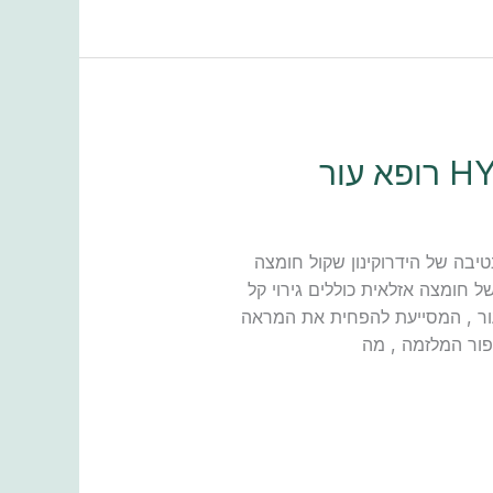
יבה של הידרוקינון שקול חומצה
 חומצה אזלאית כוללים גירוי קל
עור , המסייעת להפחית את המראה
פור המלזמה , מה