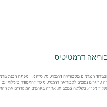
בוריאה דרמטיטיס
גירוד הנגרמים מסבוריאה דרמטיטיס? טייק אווי מפתח הבנת גורמי 
גלה טריגרים נפוצים לסבוריאה דרמטיטיס כדי להתמודד ביעילות עם 
קיד מכריע בשליטה במצב זה. אחיזה בגורמים המעוררים את ההתל