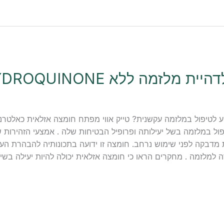
 לטיפול במלזמה עקשנית? טייק אווי מפתח חומצה אזלאית כאלטרנט
ול במלזמה בשל יעילותה ופרופיל הבטיחות שלה . אמצעי הזהירות של
ת מדבקה לפני שימוש נרחב. חומצה זו ידועה בתכונותיה להבהרת ה
למלזמה . מחקרים הראו כי חומצה אזלאית יכולה להיות יעילה בשי