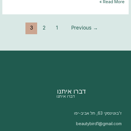
Read More »
3
2
1
Previous
→
דברו איתנו
דברו איתנו
ז'בוטינסקי 63, תל אביב-יפו
beautybird1@gmail.com