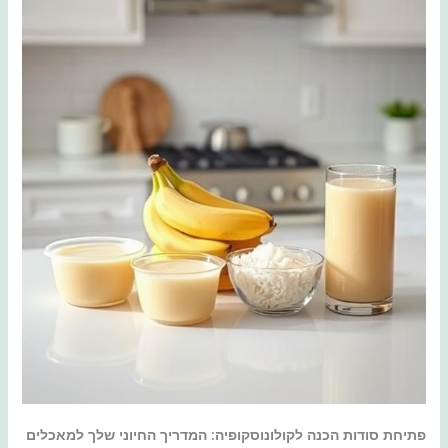
פתיחת סודות הכנה לקולונוסקופיה: המדריך החיוני שלך למאכלים