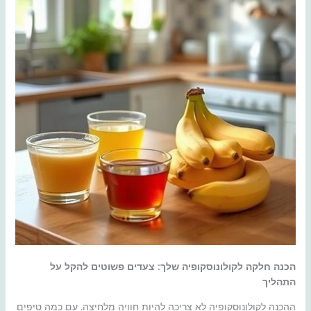
הכנה חלקה לקולונוסקופיה שלך: צעדים פשוטים להקל על
התהליך
ההכנה לקולונוסקופיה לא צריכה להיות חוויה מלחיצה. עם כמה טיפים