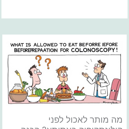
ילוג
תוכן
מה מותר לאכול לפני