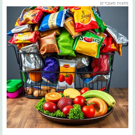
מזונות מעובדים