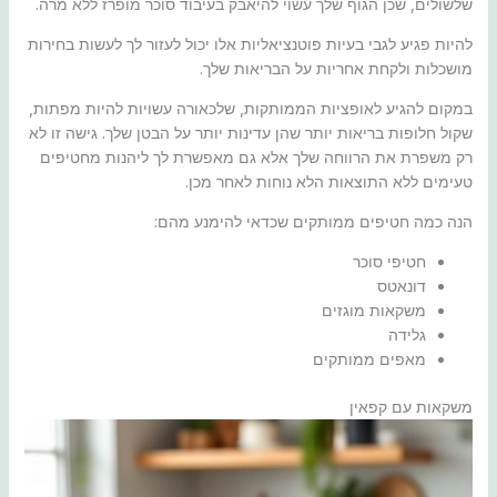
שלשולים, שכן הגוף שלך עשוי להיאבק בעיבוד סוכר מופרז ללא מרה.
להיות פגיע לגבי בעיות פוטנציאליות אלו יכול לעזור לך לעשות בחירות
מושכלות ולקחת אחריות על הבריאות שלך.
במקום להגיע לאופציות הממותקות, שלכאורה עשויות להיות מפתות,
שקול חלופות בריאות יותר שהן עדינות יותר על הבטן שלך. גישה זו לא
רק משפרת את הרווחה שלך אלא גם מאפשרת לך ליהנות מחטיפים
טעימים ללא התוצאות הלא נוחות לאחר מכן.
הנה כמה חטיפים ממותקים שכדאי להימנע מהם:
חטיפי סוכר
דונאטס
משקאות מוגזים
גלידה
מאפים ממותקים
משקאות עם קפאין