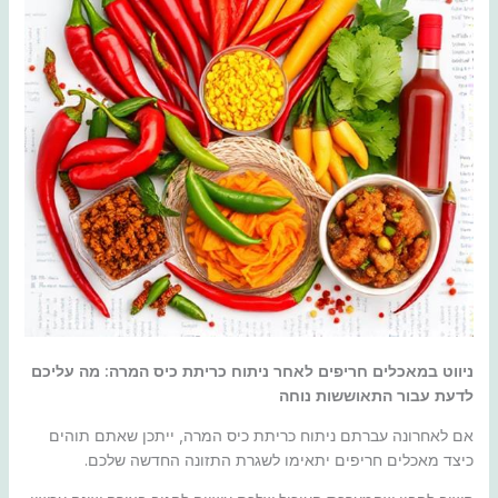
ניווט במאכלים חריפים לאחר ניתוח כריתת כיס המרה: מה עליכם
לדעת עבור התאוששות נוחה
אם לאחרונה עברתם ניתוח כריתת כיס המרה, ייתכן שאתם תוהים
כיצד מאכלים חריפים יתאימו לשגרת התזונה החדשה שלכם.