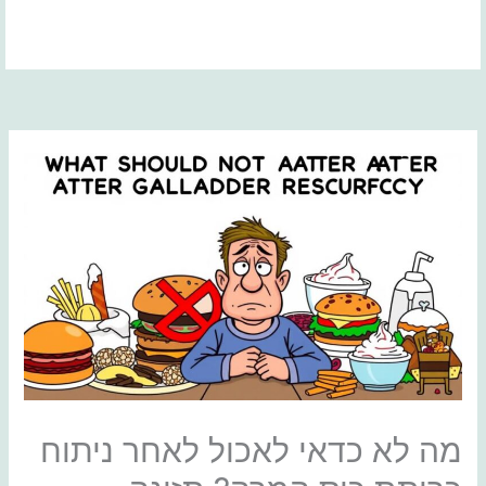
ילוג
תוכן
מה לא כדאי לאכול לאחר ניתוח