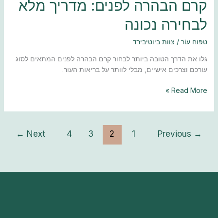
קרם הבהרה לפנים: מדריך מלא
לבחירה נכונה
טִפּוּחַ עוֹר
/
צוות ביוטיבירד
גלו את הדרך הטובה ביותר לבחור קרם הבהרה לפנים המתאים לסוג
עורכם וצרכים אישיים, מבלי לוותר על בריאות העור.
Read More »
←
Next
4
3
2
1
Previous
→