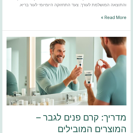
והתוצאה המושלמת לעורך. צעד התחזוקה היומיומי לעור בריא.
Read More »
מדריך:
קרם
פנים
לגבר
–
המוצרים
המובילים
מדריך: קרם פנים לגבר –
המוצרים המובילים