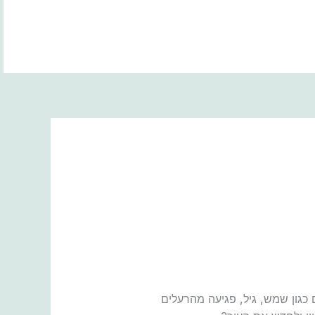
BOOK NOW
גוון גורמים כגון שמש, גיל, פגיעה מהרעלים