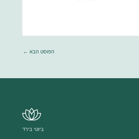
הפוסט הבא
←
ביוטי בירד