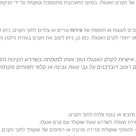
ל הקרם האנגלז. בסיום התערובת מתסמכת וטוקמת על ידי הניקוש
טבים לעוגות או תוספת של
פירות
טריים או צלויים לתוך הקרם. ניתן 
ייחודי לקרם האנגלז. כמו כן, ניתן ליצוב את הקרם בעזרת ג'לטין וקי
 אישיות לקרם האנגלז הפך אותו למומחה בשדרוג הקינוח הק
 רוטב דובדבנים על גבי עוגת גבינה או קלפי תפוחים מקרמ
יובש או בננה צלויה לתוך הקרם.
ירה מעולה לשדרוג עוגת שוקולד עם קרם אנגלז.
 להוסיף שוקולית מרירה מרובה או רסיסים של שוקולד לתוך הקרם.