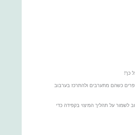
ספרים כשהם מתערבים ולהתרכז בערבוב
 לשמור על תהליך המיצוי בקפידה כדי