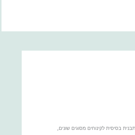
BOOK NOW
בנית בסיסית לקינוחים מסוגים שונים,