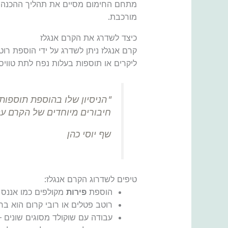
מתחם החימום מסיים את תהליך ההכנה ש
מורכבת.
כיצד לשדרג את הקרם אנגלז
קרם אנגלז ניתן לשדרג על ידי הוספת רו
ליקרים או תוספות בעלות נפח לתת טוויסט 
"הניסיון שלו בהוספת תוספות
חיבורים מיוחדים של הקרם עם
שף יוסי כהן
טיפים לשדרוג הקרם אנגלז:
הוספת
פירות
מקולפים כמו אננס מ
רוטב פטלים או רובי קרום הוא בח
עבודה עם שוקולד מסוגים שונים –