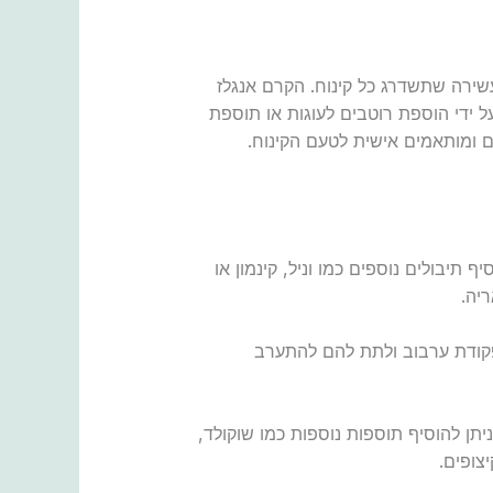
שירה שתשדרג כל קינוח. הקרם אנגלז
 ידי הוספת רוטבים לעוגות או תוספת
ים ומותאמים אישית לטעם הקינוח.
 תיבולים נוספים כמו וניל, קינמון או
יה.
סוכר בפקודת ערבוב ולתת להם להתערב
יתן להוסיף תוספות נוספות כמו שוקולד,
צופים.