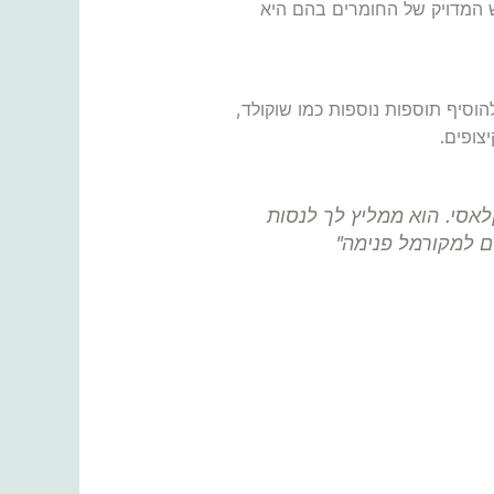
 המדויק של החומרים בהם היא
להוסיף תוספות נוספות כמו שוקולד,
צופים.
לאסי. הוא ממליץ לך לנסות
ים למקורמל פנימה"