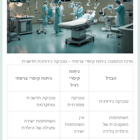
מרכז התמונה: ניתוח קיסרי צרפתי – טכניקה כירורגית חדשנית
ניתוח
הבדל
קיסרי
ניתוח קיסרי צרפתי
רגיל
טכניקה
טכניקה חדשנית
טכניקה כירורגית
מסורתית
ומתקדמת
השתתפות
אין
השתתפות ישירה
האקטיבית של
השתתפות
ופעילה של היולדת
היולדת בלידה
ישירה