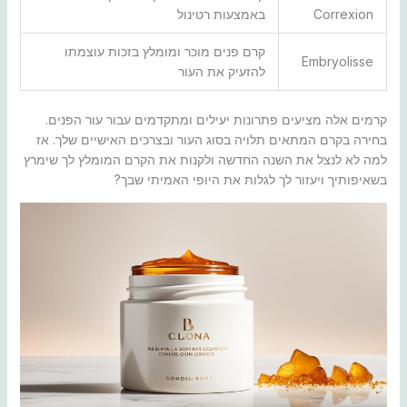
Correxion
באמצעות רטינול
קרם פנים מוכר ומומלץ בזכות עוצמתו
Embryolisse
להזעיק את העור
קרמים אלה מציעים פתרונות יעילים ומתקדמים עבור עור הפנים.
בחירה בקרם המתאים תלויה בסוג העור ובצרכים האישיים שלך. אז
למה לא לנצל את השנה החדשה ולקנות את הקרם המומלץ לך שימרץ
בשאיפותיך ויעזור לך לגלות את היופי האמיתי שבך?