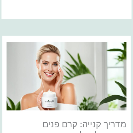
ילוג
תוכן
מדריך קנייה: קרם פנים