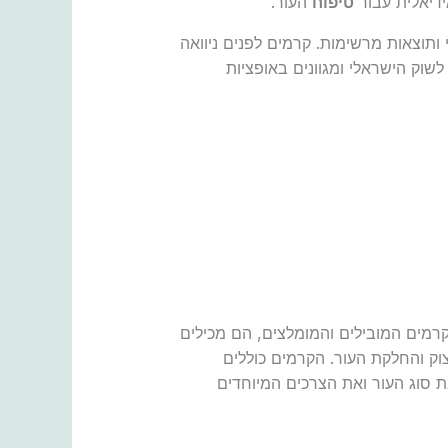
ידיאלית עבור
טיפוח
העור.
 ותוצאות מרשימות. קרמים לפנים ניוואה
שוק הישראלי ומגוונים באופציות
קרמים המובילים והמומלצים, הם מכילים
צוק והחלקת העור. הקרמים כוללים
 חשוב לבחון את סוג העור ואת הצרכים המיוחדים