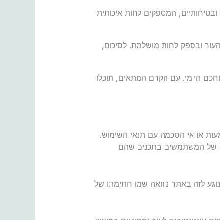
 ובטיחותיים, המספקים לחות איכותית
העור ובספק לחות מושלמת. לסיכום,
חכם היומי. עם הקרם המתאים, תוכלו
ות או אי הסכמה עם תנאי השימוש.
הגה של המשתמשים בתכנים שהם
בנוגע לזה באתר ניוואה שמו חתימתו של