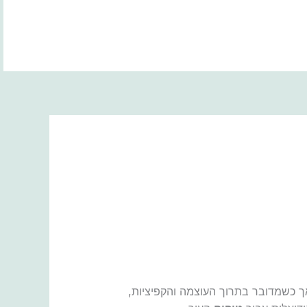
BOOK NOW
 כשמדובר בתרוך העוצמה והקפיציות,