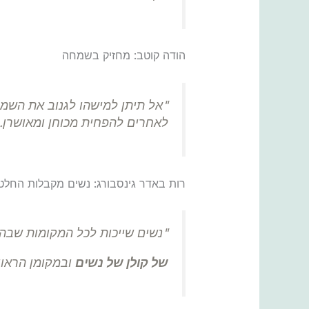
הודה קוטב: מחזיק בשמחה
"אל תיתן למישהו לגנוב את השמ
לאחרים להפחית מכוחן ומאושרן.
רות באדר גינסבורג: נשים מקבלות החלט
"נשים שייכות לכל המקומות שבה
של קולן של נשים
ובמקומן הראוי 