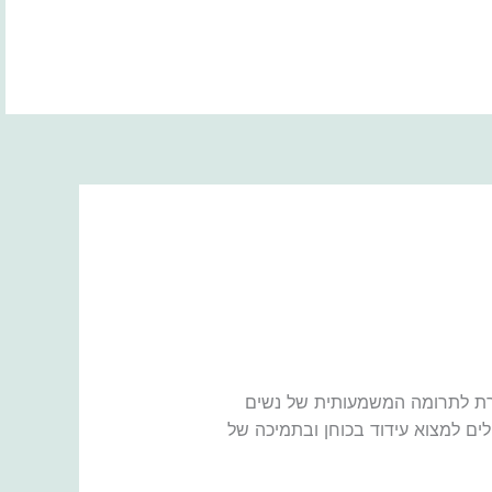
BOOK NOW
ורת לתרומה המשמעותית של נשים
לים למצוא עידוד בכוחן ובתמיכה של