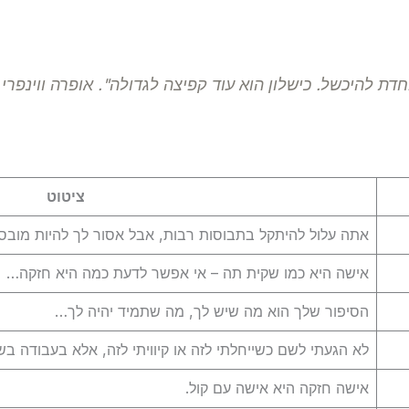
ת להיכשל. כישלון הוא עוד קפיצה לגדולה". אופרה ווינפרי
ציטוט
אתה עלול להיתקל בתבוסות רבות, אבל אסור לך להיות מוב
אישה היא כמו שקית תה – אי אפשר לדעת כמה היא חזקה…
הסיפור שלך הוא מה שיש לך, מה שתמיד יהיה לך…
לא הגעתי לשם כשייחלתי לזה או קיוויתי לזה, אלא בעבודה בשב
אישה חזקה היא אישה עם קול.