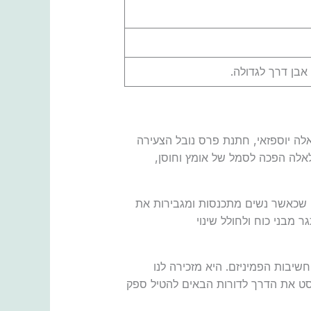
אבן דרך לגדולה.
אלה יוספזאי, חתנת פרס נובל הצעירה
לאלה הפכה לסמל של אומץ וחוסן,
ה שכאשר נשים מתכנסות ומגבירות את
ר מבני כוח ולחולל שינוי
יבות הפמיניזם. היא מזכירה לנו
וסט את הדרך לדורות הבאים להטיל ספק