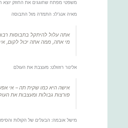
משפטי מפתח שחוגגים את החוזק יוצא הד
מאיה אנג'לו: התמדה מול התבוסה
אתה עלול להיתקל בתבוסות רבות,
מי אתה, ממה אתה יכול לקום, איך
אלינור רוזוולט: מעצבת את העולם
אישה היא כמו שקית תה – אי אפ
פורצות גבולות ומעצבות את העול
מישל אובמה: הבעלים של הקולות והסיפור