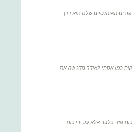
ורים האותנטיים שלנו היא דרך
קות כמו אסתי לאודר מדגישה את
ח פיזי בלבד אלא על ידי כוח