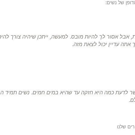
ופן של נשים:
 אבל אסור לך להיות מובס. למעשה, ייתכן שיהיה צורך להי
 אתה עדיין יכול לצאת מזה.
שר לדעת כמה היא חזקה עד שהיא במים חמים. נשים תמיד ה
ם.
ים שלנו