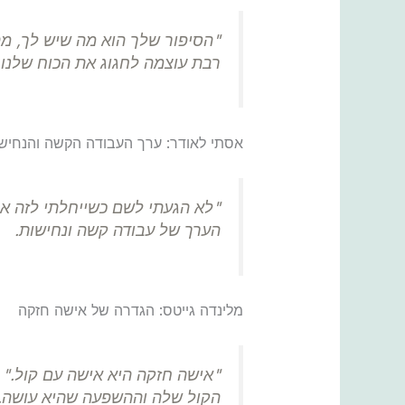
"הסיפור שלך הוא מה שיש לך, מה
רבת עוצמה לחגוג את הכוח שלנו.
אסתי לאודר: ערך העבודה הקשה והנחיש
"לא הגעתי לשם כשייחלתי לזה או
הערך של עבודה קשה ונחישות.
מלינדה גייטס: הגדרה של אישה חזקה
"אישה חזקה היא אישה עם קול." מ
הקול שלה וההשפעה שהיא עושה.