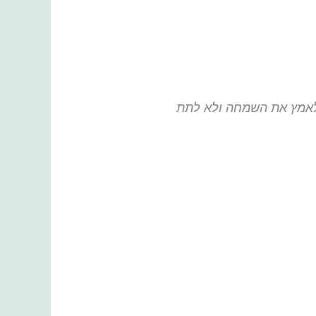
 לאמץ את השמחה ולא לתת