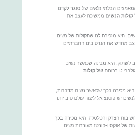
 המאמצים הבלתי נלאים של סנגר לקדם
קולות הנשים
ממשיכה לעצב את
נשים. היא מזכירה לנו שהקולות של נשים
לעצב מחדש את הנרטיבים החברתיים
 לשתוק. היא מבינה שכאשר נשים
אולברייט בכוחם
של קולות
היא מכירה בכך שכאשר נשים מדברות,
שים יש פוטנציאל ליצור עולם טוב יותר
שיבות הצדק והטלטלה. היא מכירה בכך
ות של אוקסיו-קורטז מעוררות נשים