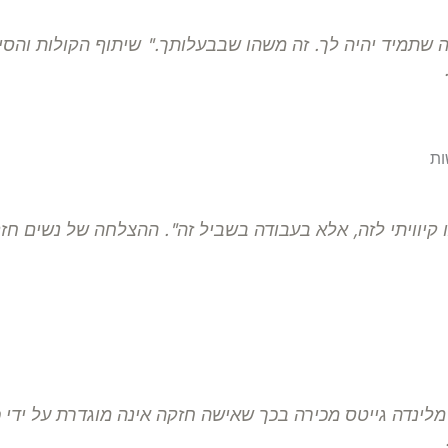
 שתמיד יהיה לך. זה משהו שבבעלותך." שיתוף הקולות והסיפ
ות
 קיוויתי לזה, אלא בעבודה בשביל זה". ההצלחה של נשים חז
לינדה גייטס מכירה בכך שאישה חזקה אינה מוגדרת על ידי כו