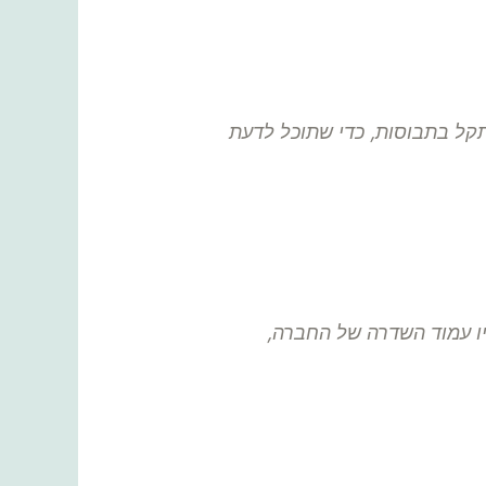
תקל בתבוסות, כדי שתוכל לדעת
יו עמוד השדרה של החברה,