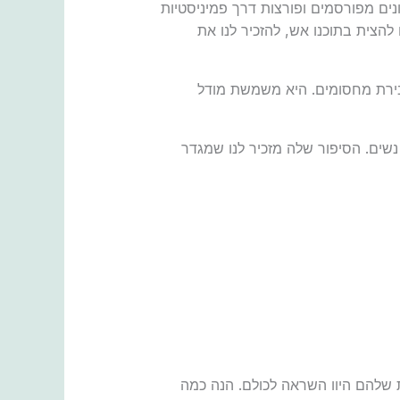
נים מפורסמים ופורצות דרך פמיניסטיות
להצית בתוכנו אש, להזכיר לנו את
בירת מחסומים. היא משמשת מודל
נשים. הסיפור שלה מזכיר לנו שמגדר
ת שלהם היוו השראה לכולם. הנה כמה