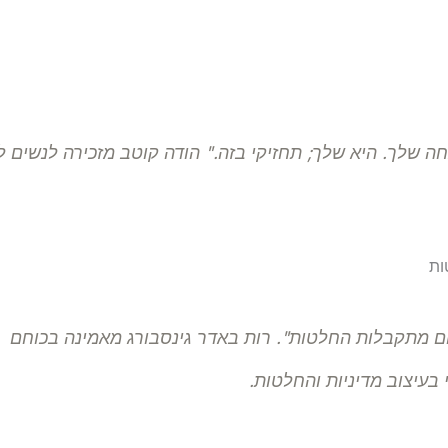
חה שלך. היא שלך; תחזיקי בזה." הודה קוטב מזכירה לנשים
ות
ם מתקבלות החלטות". רות באדר גינסבורג מאמינה בכוחם
בעיצוב מדיניות והחלטות.