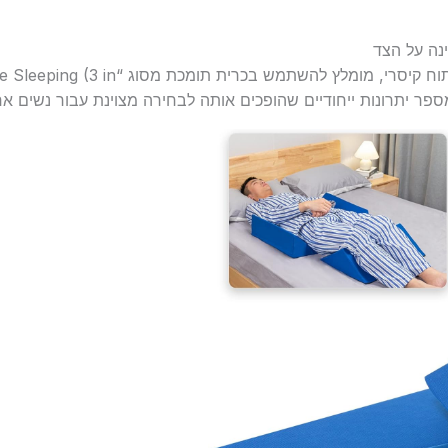
נה על הצד
כדי לשפר את הנוחות וההחלמה אחרי ניתוח קי