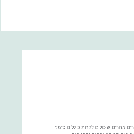
BOOK NOW
ים אחרים שיכולים לקרות כוללים סימני