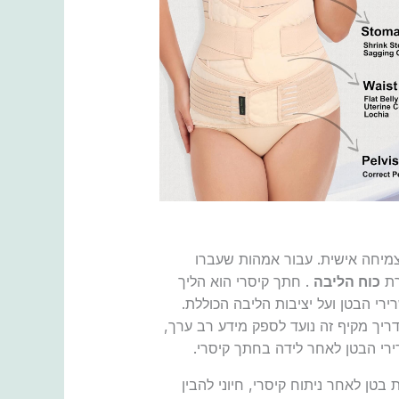
מיחה אישית. עבור אמהות שעברו
רת
כוח הליבה
. חתך קיסרי הוא הליך
ירי הבטן ועל יציבות הליבה הכוללת.
ריך מקיף זה נועד לספק מידע רב ערך,
רי הבטן לאחר לידה בחתך קיסרי.
טן לאחר ניתוח קיסרי, חיוני להבין